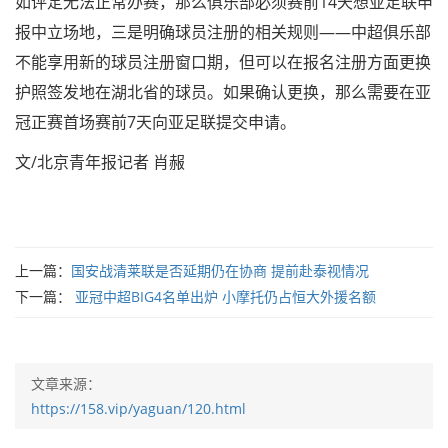
如评定无法正常办赛，那么俱乐部必须赛前14天想亚足联申
报中立场地，三是明确球员注册的相关规则——中超俱乐部
不能享用新的球员注册窗口期，但可以在报名注册方面更换
护照签发地在湖北省的球员。如果确认更换，那么需要在亚
冠正赛首场赛前7天向亚足联提交申请。
文/北京青年报记者 肖赧
上一篇：
国安战清莱联是否延期仍在协商 提前赴泰视情况
下一篇：
亚冠中超BIG4名单出炉 小摩托仍占恒大外援名额
文章来源：
https://158.vip/yaguan/120.html