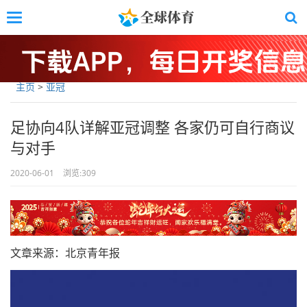
Skip
Toggle
to
navigation
main
content
主页
>
亚冠
足协向4队详解亚冠调整 各家仍可自行商议
与对手
2020-06-01
浏览:
309
文章来源：北京青年报