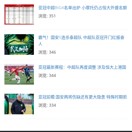
亚冠中超BIG4名单出炉 小摩托仍占恒大外援名额
浏览: 351
霸气！国安5连杀泰超队 中超队亚冠开门红振奋
人
浏览: 346
亚冠最新赛程：中超队再度调整 涉及恒大上港国
浏览: 344
亚冠前瞻:国安两将伤缺还有更大隐患 特殊时期拒
浏览: 334