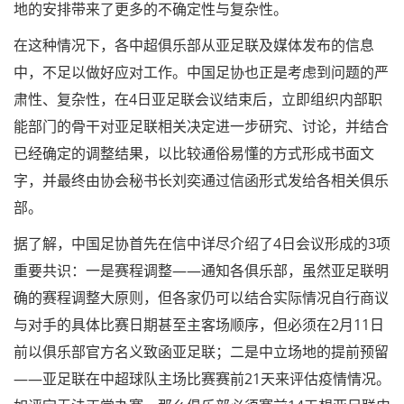
地的安排带来了更多的不确定性与复杂性。
在这种情况下，各中超俱乐部从亚足联及媒体发布的信息
中，不足以做好应对工作。中国足协也正是考虑到问题的严
肃性、复杂性，在4日亚足联会议结束后，立即组织内部职
能部门的骨干对亚足联相关决定进一步研究、讨论，并结合
已经确定的调整结果，以比较通俗易懂的方式形成书面文
字，并最终由协会秘书长刘奕通过信函形式发给各相关俱乐
部。
据了解，中国足协首先在信中详尽介绍了4日会议形成的3项
重要共识：一是赛程调整——通知各俱乐部，虽然亚足联明
确的赛程调整大原则，但各家仍可以结合实际情况自行商议
与对手的具体比赛日期甚至主客场顺序，但必须在2月11日
前以俱乐部官方名义致函亚足联；二是中立场地的提前预留
——亚足联在中超球队主场比赛赛前21天来评估疫情情况。