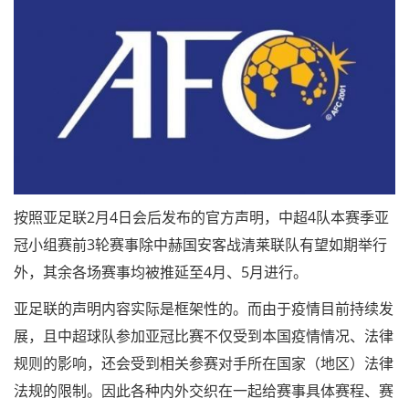
按照亚足联2月4日会后发布的官方声明，中超4队本赛季亚
冠小组赛前3轮赛事除中赫国安客战清莱联队有望如期举行
外，其余各场赛事均被推延至4月、5月进行。
亚足联的声明内容实际是框架性的。而由于疫情目前持续发
展，且中超球队参加亚冠比赛不仅受到本国疫情情况、法律
规则的影响，还会受到相关参赛对手所在国家（地区）法律
法规的限制。因此各种内外交织在一起给赛事具体赛程、赛