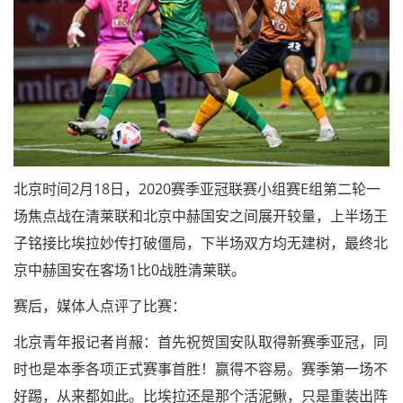
北京时间2月18日，2020赛季亚冠联赛小组赛E组第二轮一
场焦点战在清莱联和北京中赫国安之间展开较量，上半场王
子铭接比埃拉妙传打破僵局，下半场双方均无建树，最终北
京中赫国安在客场1比0战胜清莱联。
赛后，媒体人点评了比赛：
北京青年报记者肖赧：首先祝贺国安队取得新赛季亚冠，同
时也是本季各项正式赛事首胜！赢得不容易。赛季第一场不
好踢，从来都如此。比埃拉还是那个活泥鳅，只是重装出阵