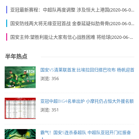
亚冠最新赛程：中超队再度调整 涉及恒大上港国
(2020-06-01)
国安防线两大将无缘亚冠首战 金泰延疑似肋骨骨
(2020-06-01)
国安主帅:望胜利能让大家有信心战胜困难 将给球
(2020-06-01)
半年热点
国安VS清莱联首发:比埃拉回归搭巴坎布 杨帆迎首
浏览: 356
亚冠中超BIG4名单出炉 小摩托仍占恒大外援名额
浏览: 351
霸气！国安5连杀泰超队 中超队亚冠开门红振奋