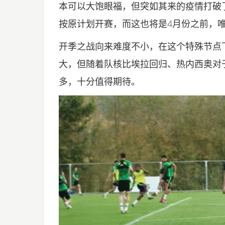
本可以大饱眼福，但突如其来的疫情打破
按原计划开赛，而这也将是4月份之前，
开季之战向来难度不小，在这个特殊节点
大，但随着队核比埃拉回归、热内西奥对
多，十分值得期待。