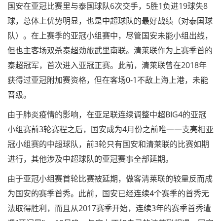
国安在亚冠比赛里与泰国球队6次交手，5胜1负进19球失8
球，总体上优势明显，也是中超球队的最好战绩（对泰国球
队）。在上赛季的亚冠小组赛中，尽管国安未能小组出线，
但也主客场双杀泰超劲旅武里南联。清莱联作为上赛季首的
泰超冠军，首次进入亚冠正赛。此前，清莱联曾在2018年
获得过亚冠附加赛资格，但在客场0-1不敌上海上港，未能
晋级。
由于肺炎疫情的影响，在亚足联连续调整中超BIG4的亚冠
小组赛前3轮赛程之后，国安成为4月份之前唯一一支亮相亚
冠小组赛的中超球队，前3轮只有国安和清莱联的比赛如期
进行，其他涉及中超球队的亚冠赛事全部延期。
由于亚冠小组赛首轮比赛被延期，做客清莱联的较量反而成
为国安的赛季首秀。此前，国安已经连续4个赛季的首秀无
法取得胜利，而且从2017赛季开始，连续3年的赛季首秀遭