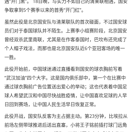
遇“开门黑”。 18日晚，与实力不如自己的清莱联相遇，国安
争取拿到5个赛季以来的首秀“开门红”。
虽然此役是北京国安队与清莱联队的首次碰面，不过国安球
员们对于泰国球队并不陌生。上赛季小组赛阶段，北京国安
曾经双杀武里南联，尤其是在作客泰国时，巴坎布还完成了
个人帽子戏法，而那也是北京国安队近6个亚冠客场的唯一
一胜。
此役开始前，中国球迷通过直播看到国安的球衣胸前写着
“武汉加油”四个大字。这是国内俱乐部中，第一个在比赛中
通过球衣胸前广告位置送出爱心的举动；这也代表着中国足
球人希望武汉和中国尽快战胜疫情，让中国喜欢足球的人早
日回到赛场，让中国人民生活早日恢复正常。
此役开战，国安队反客为主占据主动。第23分钟，比埃拉从
前场左侧带球推进后送出直塞，小将王子铭前插打球门远角