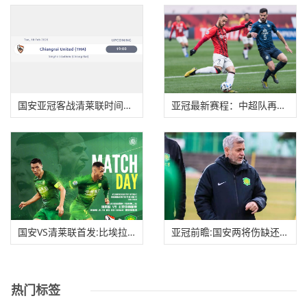
国安亚冠客战清莱联时间确定 2月18日20点开球
亚冠最新赛程：中超队再度调整 涉及恒大上港国
国安VS清莱联首发:比埃拉回归搭巴坎布 杨帆迎首
亚冠前瞻:国安两将伤缺还有更大隐患 特殊时期拒
热门标签