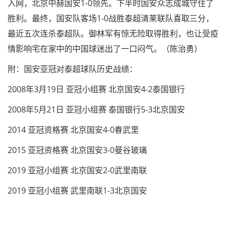
入网，北京中赫国安1-0领先。下半时国安众志成城守住了
胜利。最终，国安队客场1-0战胜泰超清莱联队喜取三分，
最近五次连杀泰超队。御林军有惊无险取得胜利，也让受疫
情影响宅在家中的中国球迷出了一口闷气。（陈治勇）
附：国安亚冠对泰超球队历史战绩：
2008年3月19日 亚冠小组赛 北京国安4-2泰国银行
2008年5月21日 亚冠小组赛 泰国银行5-3北京国安
2014 亚冠资格赛 北京国安4-0春武里
2015 亚冠资格赛 北京国安3-0曼谷玻璃
2019 亚冠小组赛 北京国安2-0武里南联
2019 亚冠小组赛 武里南联1-3北京国安