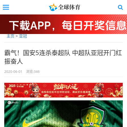
Skip
Toggle
to
navigation
main
content
主页
>
亚冠
霸气！国安5连杀泰超队 中超队亚冠开门红
振奋人
2020-06-01
浏览:
346