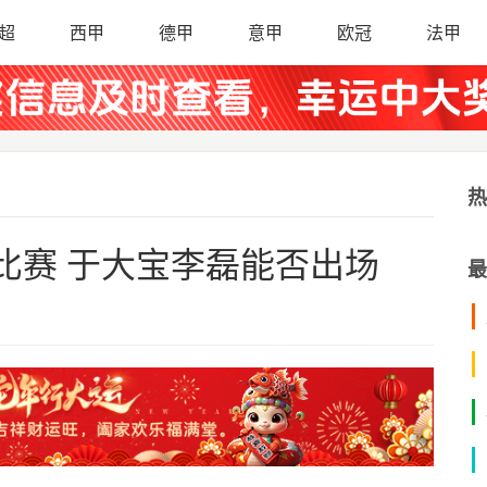
超
西甲
德甲
意甲
欧冠
法甲
热
比赛 于大宝李磊能否出场
最