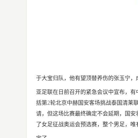
于大宝归队，他有望顶替养伤的张玉宁，成
亚足联在日前召开的紧急会议中宣布，有
括第2轮北京中赫国安客场挑战泰国清莱
请，但这场比赛最终确定不会延期，国安将
了女足征战奥运会预选赛，整个男足，唯