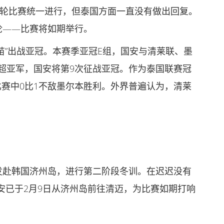
第2轮比赛统一进行，但泰国方面一直没有做出回复。
论——比赛将如期举行。
独苗”出战亚冠。本赛季亚冠E组，国安与清莱联、墨
超亚军，国安将第9次征战亚冠。作为泰国联赛冠
赛中0比1不敌墨尔本胜利。外界普遍认为，清莱
发赴韩国济州岛，进行第二阶段冬训。在迟迟没有
安已于2月9日从济州岛前往清迈，为比赛如期打响