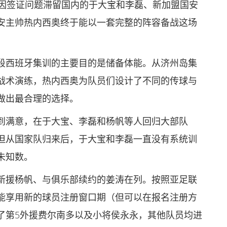
前因签证问题滞留国内的于大宝和李磊、新加盟国安
安主帅热内西奥终于能以一套完整的阵容备战这场
段西班牙集训的主要目的是储备体能。从济州岛集
战术演练，热内西奥为队员们设计了不同的传球与
做出最合理的选择。
到满意，在于大宝、李磊和杨帆等人回归大部队
但从国家队归来后，于大宝和李磊一直没有系统训
未知数。
新援杨帆、与俱乐部续约的姜涛在列。按照亚足联
能享用新的球员注册窗口期（但可以在报名注册方
了第5外援费尔南多以及小将侯永永，其他队员均进