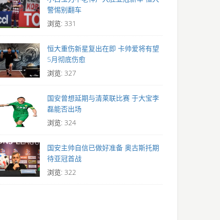
警惕别翻车
浏览: 331
恒大重伤新星复出在即 卡帅爱将有望
5月彻底伤愈
浏览: 327
国安曾想延期与清莱联比赛 于大宝李
磊能否出场
浏览: 324
国安主帅自信已做好准备 奥古斯托期
待亚冠首战
浏览: 322