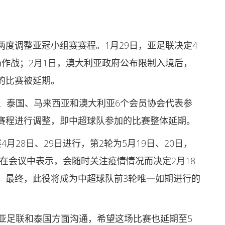
度调整亚冠小组赛赛程。1月29日，亚足联决定4
作战；2月1日，澳大利亚政府公布限制入境后，
的比赛被延期。
、泰国、马来西亚和澳大利亚6个会员协会代表参
赛程进行调整，即中超球队参加的比赛整体延期。
月28日、29日进行，第2轮为5月19日、20日，
面在会议中表示，会随时关注疫情情况而决定2月18
。最终，此役将成为中超球队前3轮唯一如期进行的
亚足联和泰国方面沟通，希望这场比赛也延期至5