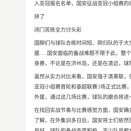
入亚冠报名名单，国安征战亚冠小组赛的
拼了
闭门苦练全力讨头彩
国脚们与球队合练时间短、刚归队的于大
援……国安面临的备战难题不限于此，整
身赛，不论是在济州岛，还是在清迈，球队
虽然从实力对比来看，国安强于清莱联，但
亚冠小组赛首轮和泰超联赛3场正式比赛
外援，通过这几场比赛，球队的磨合将进
在找回实战节奏与比赛感觉方面，国安确
了解，在外集训多日后，国安将士们依然
良好，球队的备战态度积极，不少队员都