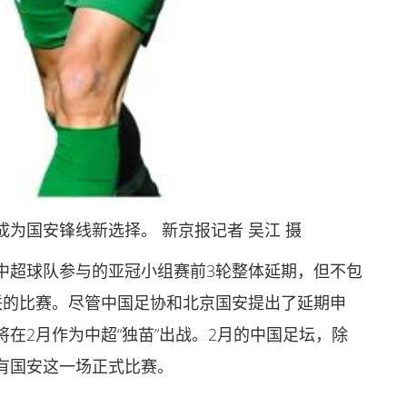
为国安锋线新选择。 新京报记者 吴江 摄
中超球队参与的亚冠小组赛前3轮整体延期，但不包
联的比赛。尽管中国足协和北京国安提出了延期申
在2月作为中超“独苗”出战。2月的中国足坛，除
有国安这一场正式比赛。