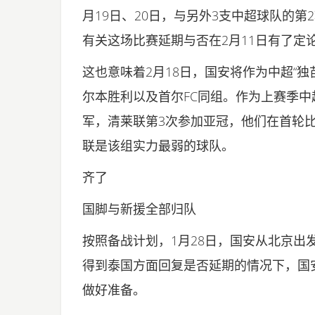
月19日、20日，与另外3支中超球队的
有关这场比赛延期与否在2月11日有了定
这也意味着2月18日，国安将作为中超“
尔本胜利以及首尔FC同组。作为上赛季中
军，清莱联第3次参加亚冠，他们在首轮比
联是该组实力最弱的球队。
齐了
国脚与新援全部归队
按照备战计划，1月28日，国安从北京出
得到泰国方面回复是否延期的情况下，国
做好准备。