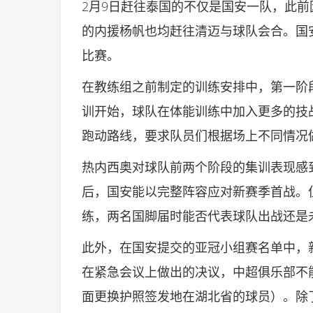
2月9日赶往泰国的不仅是国安一队，此
的内援杨帆也均赶往清迈与球队会合。国
比赛。
在教练组之前制定的训练安排中，第一阶
训开始，球队在体能训练中加入更多的技
跑动路线，要求队员们根据场上不同情况
热内西奥对球队前两个阶段的集训表现感
后，国安能以完整阵容应对新赛季首战。
练，两名国脚届时能否代表球队出战还是
此外，在国安提交的亚冠小组赛名单中，
在紧急会议上做出的决议，中超俱乐部不
面更换护照签发地在湖北省的球员）。除