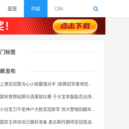
亚冠
中超
CBA
门标签
新发布
上港亚冠需当心小组最强对手 J联赛冠军客场完胜
(2020-06-01)
国安曾想延期与清莱联比赛 于大宝李磊能否出场
(2020-06-01)
小白宝刀不老神户大胜亚冠新军 恒大警惕别翻车
(2020-06-01)
国安主帅自信已做好准备 奥古斯托期待亚冠首战
(2020-06-01)