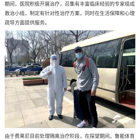
期间，医院积极开展治疗，召集有丰富临床经验的专家组成
救治小组，制定有针对性治疗方案，同时在生活保障和心理
疏导方面提供服务。
由于费莱尼目前处理隔离治疗阶段，在探望期间，鲁能体育