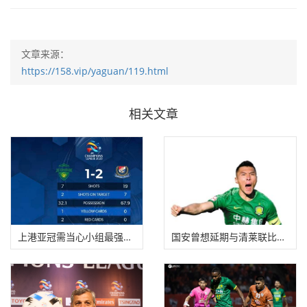
文章来源：
https://158.vip/yaguan/119.html
相关文章
上港亚冠需当心小组最强对手 J联赛冠军客场完胜
国安曾想延期与清莱联比赛 于大宝李磊能否出场