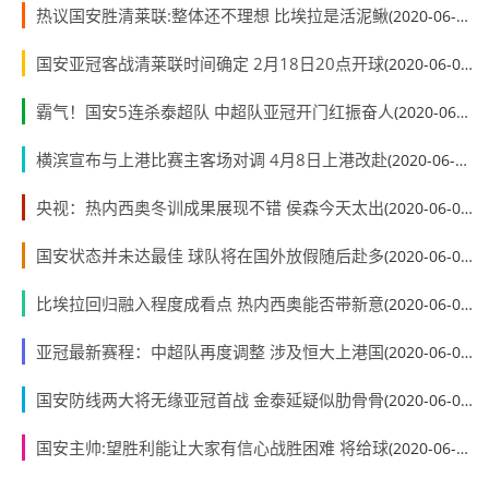
热议国安胜清莱联:整体还不理想 比埃拉是活泥鳅
(2020-06-01)
国安亚冠客战清莱联时间确定 2月18日20点开球
(2020-06-01)
霸气！国安5连杀泰超队 中超队亚冠开门红振奋人
(2020-06-01)
横滨宣布与上港比赛主客场对调 4月8日上港改赴
(2020-06-01)
央视：热内西奥冬训成果展现不错 侯森今天太出
(2020-06-01)
国安状态并未达最佳 球队将在国外放假随后赴多
(2020-06-01)
比埃拉回归融入程度成看点 热内西奥能否带新意
(2020-06-01)
亚冠最新赛程：中超队再度调整 涉及恒大上港国
(2020-06-01)
国安防线两大将无缘亚冠首战 金泰延疑似肋骨骨
(2020-06-01)
国安主帅:望胜利能让大家有信心战胜困难 将给球
(2020-06-01)