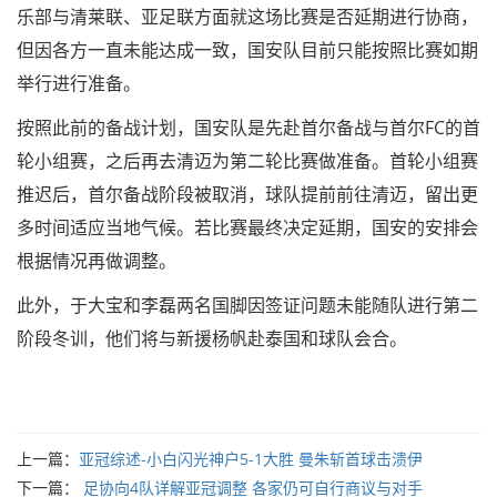
乐部与清莱联、亚足联方面就这场比赛是否延期进行协商，
但因各方一直未能达成一致，国安队目前只能按照比赛如期
举行进行准备。
按照此前的备战计划，国安队是先赴首尔备战与首尔FC的首
轮小组赛，之后再去清迈为第二轮比赛做准备。首轮小组赛
推迟后，首尔备战阶段被取消，球队提前前往清迈，留出更
多时间适应当地气候。若比赛最终决定延期，国安的安排会
根据情况再做调整。
此外，于大宝和李磊两名国脚因签证问题未能随队进行第二
阶段冬训，他们将与新援杨帆赴泰国和球队会合。
上一篇：
亚冠综述-小白闪光神户5-1大胜 曼朱斩首球击溃伊
下一篇：
足协向4队详解亚冠调整 各家仍可自行商议与对手