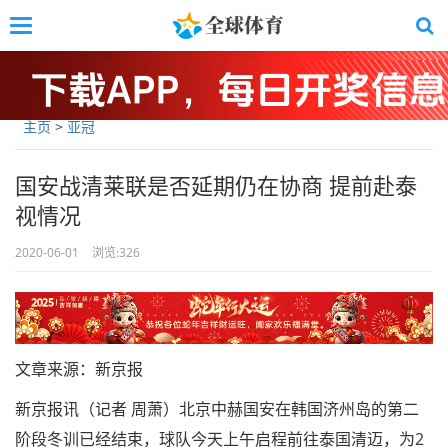
Skip
Toggle
to
navigation
main
content
主页
>
亚冠
国安战清莱联是否延期仍在协商 提前赴泰
视情况
2020-06-01
浏览:
326
文章来源：新京报
新京报讯（记者 周萧）北京中赫国安在韩国济州岛的第二
阶段冬训已经结束，球队今天上午启程前往泰国清迈，为2