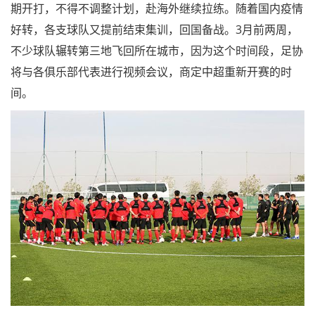
期开打，不得不调整计划，赴海外继续拉练。随着国内疫情
好转，各支球队又提前结束集训，回国备战。3月前两周，
不少球队辗转第三地飞回所在城市，因为这个时间段，足协
将与各俱乐部代表进行视频会议，商定中超重新开赛的时
间。