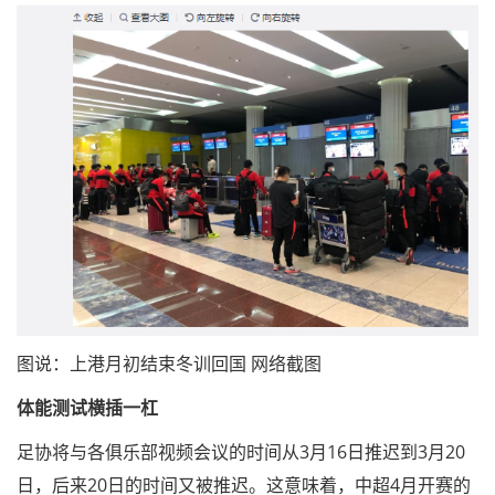
图说：上港月初结束冬训回国 网络截图
体能测试横插一杠
足协将与各俱乐部视频会议的时间从3月16日推迟到3月20
日，后来20日的时间又被推迟。这意味着，中超4月开赛的