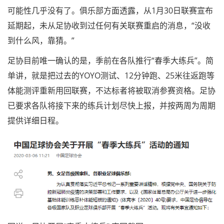
可能性几乎没有了。俱乐部方面透露，从1月30日联赛宣布
延期起，未从足协收到过任何有关联赛重启的消息，“没收
到什么风，靠猜。”
足协目前唯一确认的是，季前在各队推行“春季大练兵”。简
单讲，就是把过去的YOYO测试、12分钟跑、25米往返跑等
体能测评重新用回联赛，不达标者将被取消参赛资格。足协
已要求各队将接下来的练兵计划尽快上报，并按两周为周期
提供详细日程。