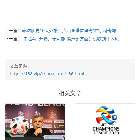
上一篇：
泰达队史10大外援：卢西亚诺佐里奇领衔 阿奇姆
下一篇：
中超4月开赛几无可能 俱乐部方面：没收到什么风
文章来源：
https://158.vip/zhongchao/136.html
相关文章