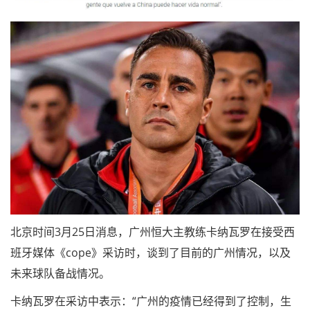
北京时间3月25日消息，广州恒大主教练卡纳瓦罗在接受西
班牙媒体《cope》采访时，谈到了目前的广州情况，以及
未来球队备战情况。
卡纳瓦罗在采访中表示：“广州的疫情已经得到了控制，生