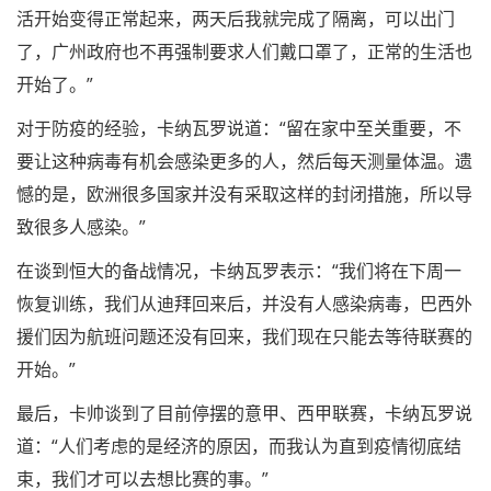
活开始变得正常起来，两天后我就完成了隔离，可以出门
了，广州政府也不再强制要求人们戴口罩了，正常的生活也
开始了。”
对于防疫的经验，卡纳瓦罗说道：“留在家中至关重要，不
要让这种病毒有机会感染更多的人，然后每天测量体温。遗
憾的是，欧洲很多国家并没有采取这样的封闭措施，所以导
致很多人感染。”
在谈到恒大的备战情况，卡纳瓦罗表示：“我们将在下周一
恢复训练，我们从迪拜回来后，并没有人感染病毒，巴西外
援们因为航班问题还没有回来，我们现在只能去等待联赛的
开始。”
最后，卡帅谈到了目前停摆的意甲、西甲联赛，卡纳瓦罗说
道：“人们考虑的是经济的原因，而我认为直到疫情彻底结
束，我们才可以去想比赛的事。”