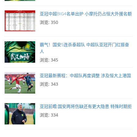
亚冠中超BIG4名单出炉 小摩托仍占恒大外援名额
浏览: 350
霸气！国安5连杀泰超队 中超队亚冠开门红振奋
人
浏览: 345
亚冠最新赛程：中超队再度调整 涉及恒大上港国
浏览: 343
亚冠前瞻:国安两将伤缺还有更大隐患 特殊时期拒
浏览: 334