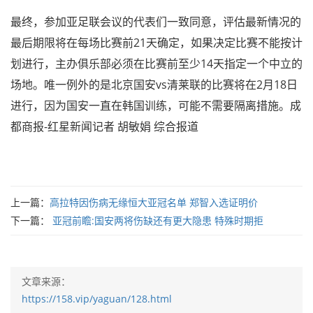
最终，参加亚足联会议的代表们一致同意，评估最新情况的
最后期限将在每场比赛前21天确定，如果决定比赛不能按计
划进行，主办俱乐部必须在比赛前至少14天指定一个中立的
场地。唯一例外的是北京国安vs清莱联的比赛将在2月18日
进行，因为国安一直在韩国训练，可能不需要隔离措施。成
都商报-红星新闻记者 胡敏娟 综合报道
上一篇：
高拉特因伤病无缘恒大亚冠名单 郑智入选证明价
下一篇：
亚冠前瞻:国安两将伤缺还有更大隐患 特殊时期拒
文章来源：
https://158.vip/yaguan/128.html