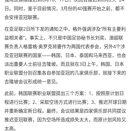
日。同时，鉴于目前情况，3月份的40强赛开始之前，都不
会安排亚冠联赛。
在亚足联2日所下发的通知之中，格外强调涉及“所有主要利
益相关者”。事实上，不只是中国足协秘书长刘奕、澳超联
赛负责人格雷格·奥罗克将要作为两国代表参会，另外4个涉
及亚冠联赛的国家——韩国、日本、泰国和马来西亚，也会
派出重要人士前往吉隆坡。而且就在3日上午，韩国、日本
职业联盟分别召集各自参加亚冠的几家俱乐部，就接下来的
吉隆坡会议形成统一意见。
此前，韩国联赛职业联盟提出三个方案：1、按照原计划日
程进行比赛；2、采取空场方式进行比赛；3、推迟开球日期
并重新确定新日程。最终，会议结果是四家俱乐部共同提议
推迟亚冠联赛，因为空场所造成损失太大，而原计划风险又
太高。