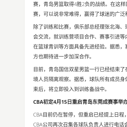
赛，青岛男篮取得4胜2负的战绩。在这样
赛，可以说非常难得，赢得了球迷的广泛
除了训练和比赛，俱乐部总经理张北海、
会交流，就训练营项目合作、赛事引进等
在篮球青训等方面具备先进经验。据悉，
方也期待进一步加深合作。
目前，青岛国信双星男篮一行已经结束了
境人员隔离观察。据悉，球队所有成员身
束后，将立即投入到训练备战中。
CBA初定4月15日重启青岛东莞成赛事举
CBA目前仍在暂停，但重启已经提上日程
CBA公司再次召集各球队负责人进行电话会