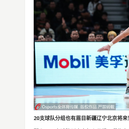
20支球队分组也有眉目新疆辽宁北京将来