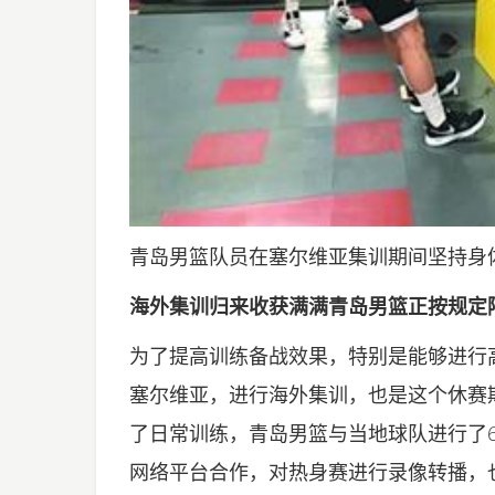
青岛男篮队员在塞尔维亚集训期间坚持身
海外集训归来收获满满青岛男篮正按规定
为了提高训练备战效果，特别是能够进行高
塞尔维亚，进行海外集训，也是这个休赛
了日常训练，青岛男篮与当地球队进行了
网络平台合作，对热身赛进行录像转播，