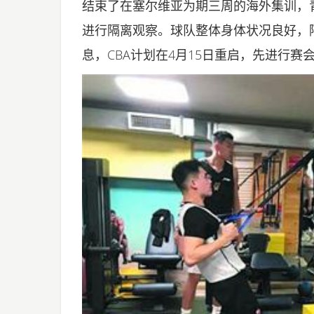
结束了在塞尔维亚为期三周的海外集训，
进行隔离观察。球队整体身体状况良好，
息，CBA计划在4月15日重启，先进行