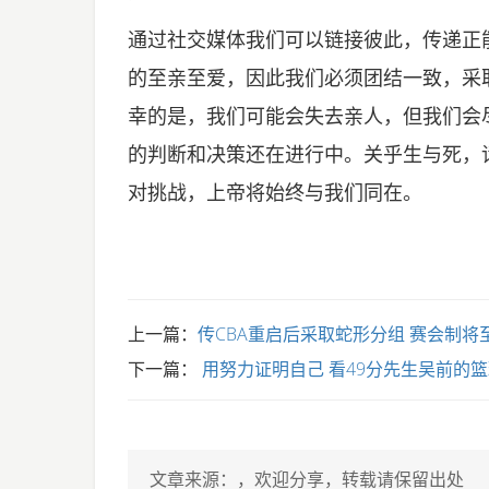
通过社交媒体我们可以链接彼此，传递正
的至亲至爱，因此我们必须团结一致，采
幸的是，我们可能会失去亲人，但我们会
的判断和决策还在进行中。关乎生与死，
对挑战，上帝将始终与我们同在。
上一篇：
传CBA重启后采取蛇形分组 赛会制将
下一篇：
用努力证明自己 看49分先生吴前的
文章来源：
，欢迎分享，转载请保留出处