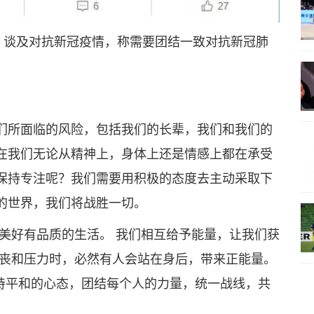
，谈及对抗新冠疫情，称需要团结一致对抗新冠肺
们所面临的风险，包括我们的长辈，我们和我们的
在我们无论从精神上，身体上还是情感上都在承受
保持专注呢？我们需要用积极的态度去主动采取下
的世界，我们将战胜一切。
美好有品质的生活。 我们相互给予能量，让我们获
沮丧和压力时，必然有人会站在身后，带来正能量。
保持平和的心态，团结每个人的力量，统一战线，共