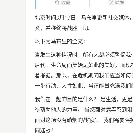
北京时间3月17日，马布里更新社交媒体
炎，并称终将战胜一切。
以下为马布里的全文：
当发生这种情况时，所有人都必须警惕我
后代。生命周而复始是如此的美好，而现
着考验。那么，在危机期间我们应当如何
一步行动，人性如此，当正能量充满我们
我们在一起的目的是什么？ 是生活，更是
得帮助他人的力量。 当您面对病毒感到
面对这场没有硝烟的战“疫”。 我们需要
同迎战！