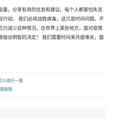
能量，分享有用的信息和建议。每个人都害怕失去
取行动。 我们必将战胜病毒，这只是时间问题。不
尽力减少这种情况。在世界上某些地方，面对疫情
请做出明智的决定！ 我们需要时间来共度难关，面
至少进行一周
篮球旅程