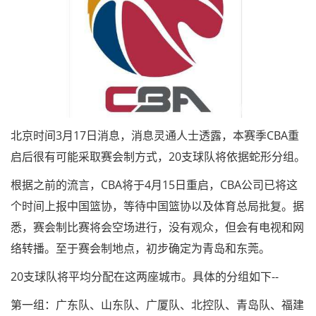
北京时间3月17日消息，消息灵通人士透露，本赛季CBA重
启后很有可能采取赛会制方式，20支球队将依据蛇形分组。
根据之前的流言，CBA将于4月15日重启，CBA公司已将这
个时间上报中国篮协，等待中国篮协以及体育总局批复。据
悉，赛会制比赛将会空场进行，没有观众，但会有电视和网
络转播。至于赛会制地点，初步确定为青岛和东莞。
20支球队将平均分配在这两座城市。具体的分组如下--
第一组：广东队、山东队、广厦队、北控队、青岛队、福建