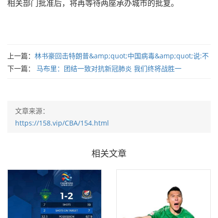
相关部门批准后，将再等待两座承办城市的批复。
上一篇：
林书豪回击特朗普&amp;quot;中国病毒&amp;quot;说:不
下一篇：
马布里：团结一致对抗新冠肺炎 我们终将战胜一
文章来源：
https://158.vip/CBA/154.html
相关文章