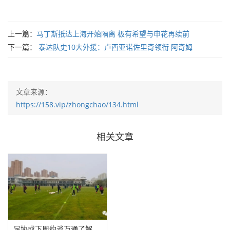
上一篇：
马丁斯抵达上海开始隔离 极有希望与申花再续前
下一篇：
泰达队史10大外援：卢西亚诺佐里奇领衔 阿奇姆
文章来源：
https://158.vip/zhongchao/134.html
相关文章
足协或下周约谈万通了解投资问题 天海队员仍在