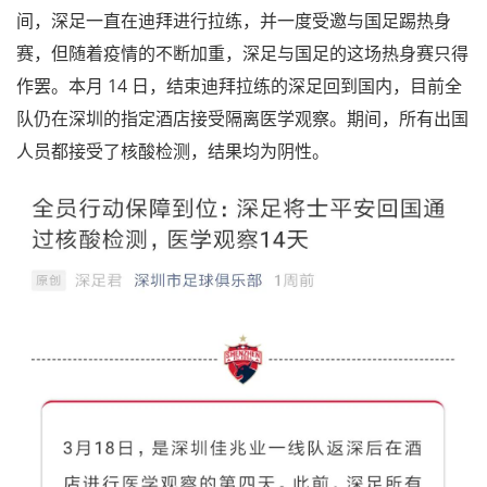
间，深足一直在迪拜进行拉练，并一度受邀与国足踢热身
赛，但随着疫情的不断加重，深足与国足的这场热身赛只得
作罢。本月 14 日，结束迪拜拉练的深足回到国内，目前全
队仍在深圳的指定酒店接受隔离医学观察。期间，所有出国
人员都接受了核酸检测，结果均为阴性。