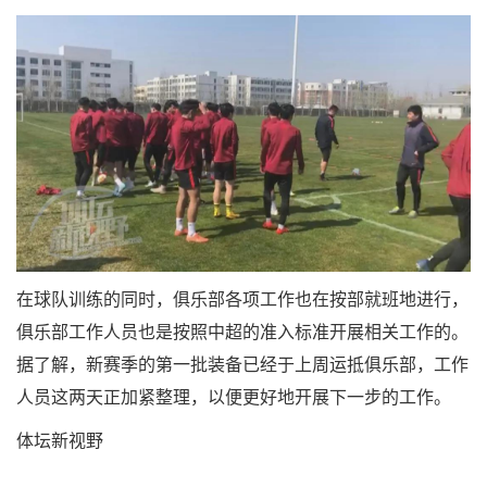
在球队训练的同时，俱乐部各项工作也在按部就班地进行，
俱乐部工作人员也是按照中超的准入标准开展相关工作的。
据了解，新赛季的第一批装备已经于上周运抵俱乐部，工作
人员这两天正加紧整理，以便更好地开展下一步的工作。
体坛新视野