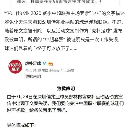
“深圳佳兆业 2020 赛季中超联赛主场套票” 这样的文字描述
难免让天津天海和深圳佳兆业两队的球迷浮想联翩。不过，
随着原文章被删除，以及活动文案制作方 “虎扑足球” 发布
致歉声明，所谓的 “中超套票” 被证明只是一次工作失误，
球迷们悬着的心终于可以放下了……