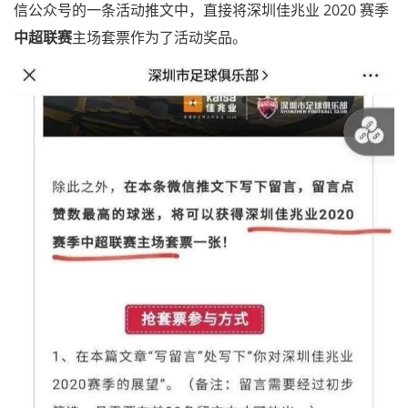
信公众号的一条活动推文中，直接将深圳佳兆业 2020 赛季
中超联赛
主场套票作为了活动奖品。