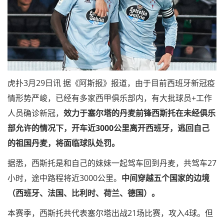
虎扑3月29日讯 据《阿斯报》报道，由于目前西班牙新冠疫
情形势严峻，已经有多家西甲俱乐部内，有大批球员+工作
人员确诊新冠，
效力于塞尔塔的丹麦前锋西斯托在未经俱乐
部允许的情况下，开车近3000公里离开西班牙，逃回自己
的祖国丹麦，将面临球队处罚。
据悉，西斯托是和自己的妹妹一起驾车回到丹麦，共驾车27
小时，途中路程将近3000公里。
中间穿越五个国家的边境
（西班牙、法国、比利时、荷兰、德国）。
本赛季，西斯托共代表塞尔塔出战21场比赛，攻入4球。但