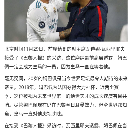
北京时间11月29日，前摩纳哥的副主席瓦迪姆-瓦西里耶夫
接受了《巴黎人报》的采访，这位摩纳哥前高层透露，姆巴
佩一定会成为皇马的一员，因为皇马一直在等着他。
毫无疑问，20岁的姆巴佩是当今世界足坛最令人期待的未来
帝星。2018年，姆巴佩为法国夺得大力神杯，近两个赛
季，这位被视为未来世界第一的绝世天才的成长速度有目共
睹。尽管姆巴佩现在仍在巴黎圣日耳曼效力，但全世界都知
道，皇马一直对他虎视眈眈。
在接受《巴黎人报》采访时，瓦西里耶夫透露，姆巴佩在当