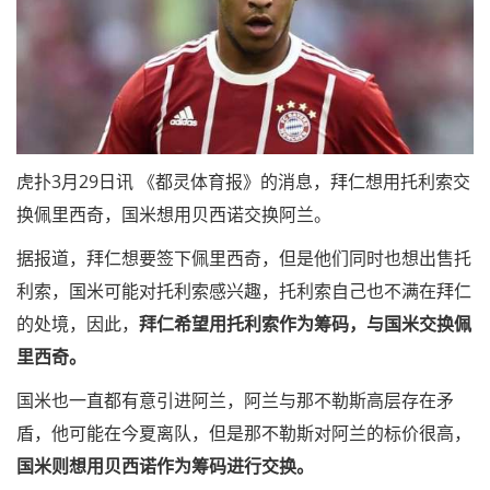
虎扑3月29日讯 《都灵体育报》的消息，拜仁想用托利索交
换佩里西奇，国米想用贝西诺交换阿兰。
据报道，拜仁想要签下佩里西奇，但是他们同时也想出售托
利索，国米可能对托利索感兴趣，托利索自己也不满在拜仁
的处境，因此，
拜仁希望用托利索作为筹码，与国米交换佩
里西奇。
国米也一直都有意引进阿兰，阿兰与那不勒斯高层存在矛
盾，他可能在今夏离队，但是那不勒斯对阿兰的标价很高，
国米则想用贝西诺作为筹码进行交换。