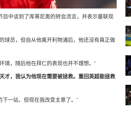
在节目中谈到了库蒂尼奥的转会流言，并表示曼联现
起的球员，但自从他离开利物浦后，他还没有真正做
环境，随后他在拜仁的表现也并不理想。”
天才，我认为他现在需要被拯救。重回英超能拯救
的下一站，但现在我改变主意了。”